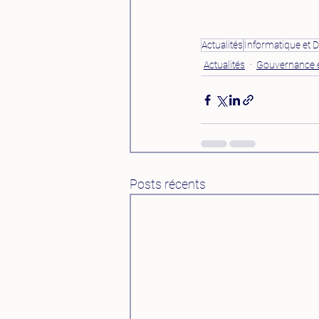
Actualités
Informatique et Di
Actualités
Gouvernance e
Posts récents