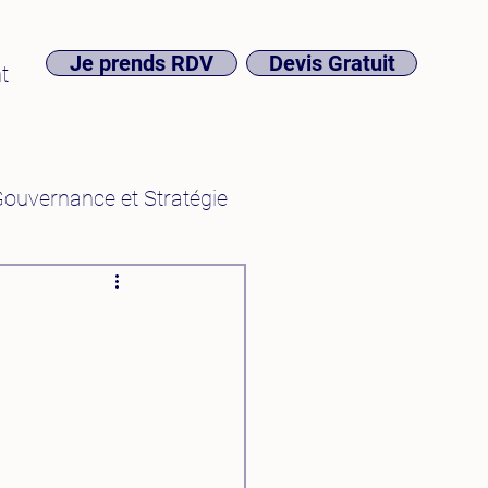
Je prends RDV
Devis Gratuit
t
ouvernance et Stratégie